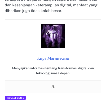
dan kesenjangan keterampilan digital, manfaat yang
diberikan juga tidak kalah besar.
Кира Магнитская
Menyajikan informasi tentang transformasi digital dan
teknologi masa depan.
INOVASI BISNIS