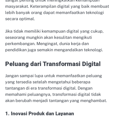
sangat penting untuk meningkatkan kemampuan
masyarakat. Keterampilan digital yang baik membuat
lebih banyak orang dapat memanfaatkan teknologi
secara optimal.
Jika tidak memiliki kemampuan digital yang cukup,
seseorang mungkin akan kesulitan mengikuti
perkembangan. Mengingat, dunia kerja dan
pendidikan juga semakin mengandalkan teknologi.
Peluang dari Transformasi Digital
Jangan sampai lupa untuk memanfaatkan peluang
yang tersedia setelah mengetahui beberapa
tantangan di era transformasi digital. Dengan
memahami peluangnya, transformasi digital tidak
akan berubah menjadi tantangan yang menghambat.
1. Inovasi Produk dan Layanan