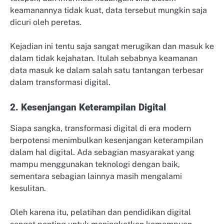
keamanannya tidak kuat, data tersebut mungkin saja
dicuri oleh peretas.
Kejadian ini tentu saja sangat merugikan dan masuk ke
dalam tidak kejahatan. Itulah sebabnya keamanan
data masuk ke dalam salah satu tantangan terbesar
dalam transformasi digital.
2. Kesenjangan Keterampilan Digital
Siapa sangka, transformasi digital di era modern
berpotensi menimbulkan kesenjangan keterampilan
dalam hal digital. Ada sebagian masyarakat yang
mampu menggunakan teknologi dengan baik,
sementara sebagian lainnya masih mengalami
kesulitan.
Oleh karena itu, pelatihan dan pendidikan digital