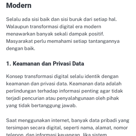
Modern
Selalu ada sisi baik dan sisi buruk dari setiap hal.
Walaupun transformasi digital era modern
menawarkan banyak sekali dampak positif.
Masyarakat perlu memahami setiap tantangannya
dengan baik.
1. Keamanan dan Privasi Data
Konsep transformasi digital selalu identik dengan
keamanan dan privasi data. Keamanan data adalah
perlindungan terhadap informasi penting agar tidak
terjadi pencurian atau penyalahgunaan oleh pihak
yang tidak bertanggung jawab.
Saat menggunakan internet, banyak data pribadi yang
tersimpan secara digital, seperti nama, alamat, nomor
telepon, dan informasi keuangan. Jika sistem