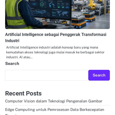
Artificial Intelligence sebagai Penggerak Transformasi
Industri
Artificial Intelligence industri adalah konsep baru yang mana
kemudahan akses teknologi juga mulai masuk ke berbagai sektor
industri. AI atau…
Search
Search
Recent Posts
Computer Vision dalam Teknologi Pengenalan Gambar
Edge Computing untuk Pemrosesan Data Berkecepatan