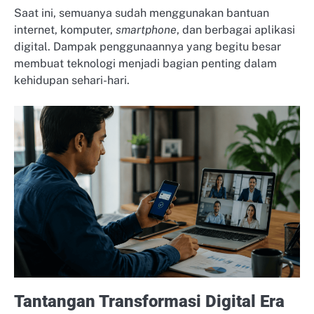
Saat ini, semuanya sudah menggunakan bantuan
internet, komputer,
smartphone
, dan berbagai aplikasi
digital. Dampak penggunaannya yang begitu besar
membuat teknologi menjadi bagian penting dalam
kehidupan sehari-hari.
Tantangan Transformasi Digital Era