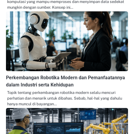
komputasi yang mampu memproses dan menyimpan data sedekat
mungkin dengan sumber. Konsep ini…
Perkembangan Robotika Modern dan Pemanfaatannya
dalam Industri serta Kehidupan
Topik tentang perkembangan robotika modern selalu mencuri
perhatian dan menarik untuk dibahas. Sebab, hal-hal yang dahulu
hanya muncul di bayangan…