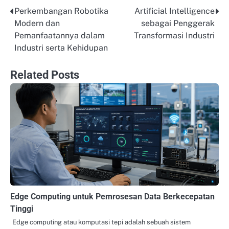
Perkembangan Robotika
Artificial Intelligence
Post
Modern dan
sebagai Penggerak
navigation
Pemanfaatannya dalam
Transformasi Industri
Industri serta Kehidupan
Related Posts
Edge Computing untuk Pemrosesan Data Berkecepatan
Tinggi
Edge computing atau komputasi tepi adalah sebuah sistem