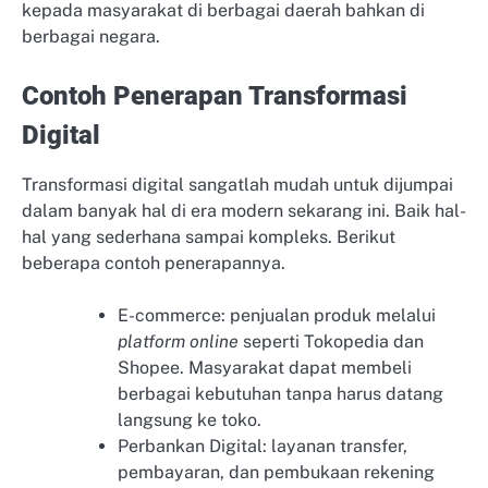
kepada masyarakat di berbagai daerah bahkan di
berbagai negara.
Contoh Penerapan Transformasi
Digital
Transformasi digital sangatlah mudah untuk dijumpai
dalam banyak hal di era modern sekarang ini. Baik hal-
hal yang sederhana sampai kompleks. Berikut
beberapa contoh penerapannya.
E-commerce: penjualan produk melalui
platform online
seperti Tokopedia dan
Shopee. Masyarakat dapat membeli
berbagai kebutuhan tanpa harus datang
langsung ke toko.
Perbankan Digital: layanan transfer,
pembayaran, dan pembukaan rekening