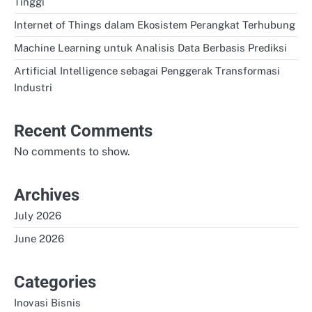
Tinggi
Internet of Things dalam Ekosistem Perangkat Terhubung
Machine Learning untuk Analisis Data Berbasis Prediksi
Artificial Intelligence sebagai Penggerak Transformasi
Industri
Recent Comments
No comments to show.
Archives
July 2026
June 2026
Categories
Inovasi Bisnis