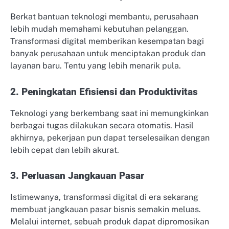
Berkat bantuan teknologi membantu, perusahaan
lebih mudah memahami kebutuhan pelanggan.
Transformasi digital memberikan kesempatan bagi
banyak perusahaan untuk menciptakan produk dan
layanan baru. Tentu yang lebih menarik pula.
2. Peningkatan Efisiensi dan Produktivitas
Teknologi yang berkembang saat ini memungkinkan
berbagai tugas dilakukan secara otomatis. Hasil
akhirnya, pekerjaan pun dapat terselesaikan dengan
lebih cepat dan lebih akurat.
3. Perluasan Jangkauan Pasar
Istimewanya, transformasi digital di era sekarang
membuat jangkauan pasar bisnis semakin meluas.
Melalui internet, sebuah produk dapat dipromosikan