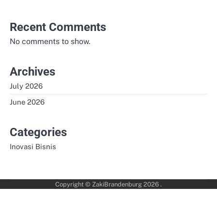
Recent Comments
No comments to show.
Archives
July 2026
June 2026
Categories
Inovasi Bisnis
Copyright © ZakiBrandenburg 2026 .